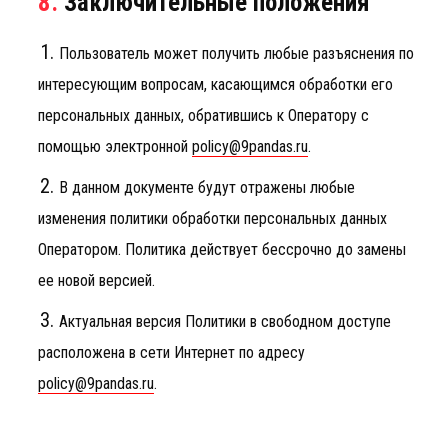
8.
Заключительные положения
Пользователь может получить любые разъяснения по
интересующим вопросам, касающимся обработки его
персональных данных, обратившись к Оператору с
помощью электронной
policy@9pandas.ru
.
В данном документе будут отражены любые
изменения политики обработки персональных данных
Оператором. Политика действует бессрочно до замены
ее новой версией.
Актуальная версия Политики в свободном доступе
расположена в сети Интернет по адресу
policy@9pandas.ru
.