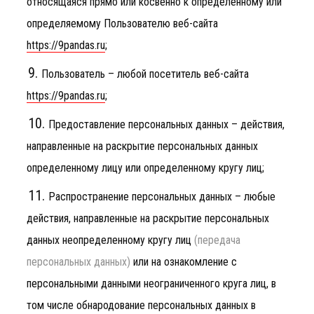
относящаяся прямо или косвенно к определенному или
определяемому Пользователю веб-сайта
https://9pandas.ru
;
Пользователь – любой посетитель веб-сайта
https://9pandas.ru
;
Предоставление персональных данных – действия,
направленные на раскрытие персональных данных
определенному лицу или определенному кругу лиц;
Распространение персональных данных – любые
действия, направленные на раскрытие персональных
данных неопределенному кругу лиц
(передача
персональных данных)
или на ознакомление с
персональными данными неограниченного круга лиц, в
том числе обнародование персональных данных в