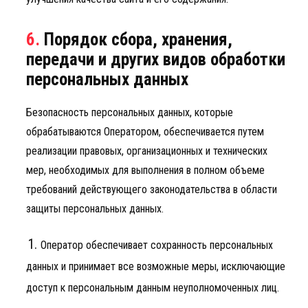
6.
Порядок сбора, хранения,
передачи и других видов обработки
персональных данных
Безопасность персональных данных, которые
обрабатываются Оператором, обеспечивается путем
реализации правовых, организационных и технических
мер, необходимых для выполнения в полном объеме
требований действующего законодательства в области
защиты персональных данных.
Оператор обеспечивает сохранность персональных
данных и принимает все возможные меры, исключающие
доступ к персональным данным неуполномоченных лиц.