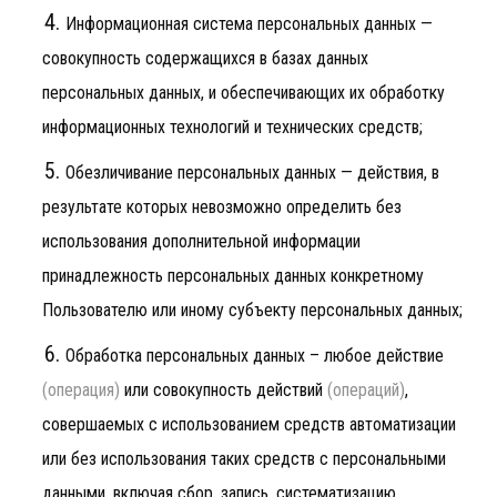
Информационная система персональных данных —
совокупность содержащихся в базах данных
персональных данных, и обеспечивающих их обработку
информационных технологий и технических средств;
Обезличивание персональных данных — действия, в
результате которых невозможно определить без
использования дополнительной информации
принадлежность персональных данных конкретному
Пользователю или иному субъекту персональных данных;
Обработка персональных данных – любое действие
(операция)
или совокупность действий
(операций)
,
совершаемых с использованием средств автоматизации
или без использования таких средств с персональными
данными, включая сбор, запись, систематизацию,