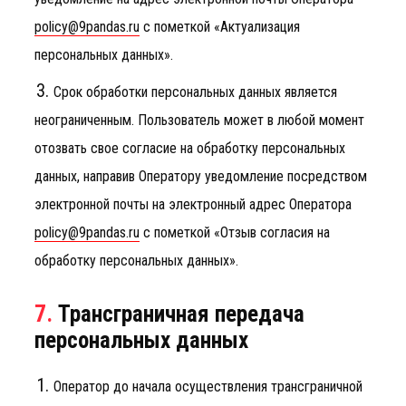
policy@9pandas.ru
с пометкой «Актуализация
персональных данных».
Срок обработки персональных данных является
неограниченным. Пользователь может в любой момент
отозвать свое согласие на обработку персональных
данных, направив Оператору уведомление посредством
электронной почты на электронный адрес Оператора
policy@9pandas.ru
с пометкой «Отзыв согласия на
обработку персональных данных».
7.
Трансграничная передача
персональных данных
Оператор до начала осуществления трансграничной