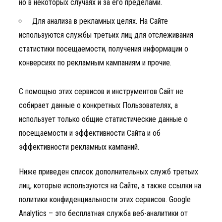
но в некоторых случаях и за его пределами.
Для анализа в рекламных целях. На Сайте
используются службы третьих лиц для отслеживания
статистики посещаемости, получения информации о
конверсиях по рекламным кампаниям и прочие.
С помощью этих сервисов и инструментов Сайт не
собирает данные о конкретных Пользователях, а
использует только общие статистические данные о
посещаемости и эффективности Сайта и об
эффективности рекламных кампаний.
Ниже приведен список дополнительных служб третьих
лиц, которые используются на Сайте, а также ссылки на
политики конфиденциальности этих сервисов. Google
Analytics – это бесплатная служба веб-аналитики от