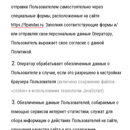
отправки Пользователем самостоятельно через
специальные формы, расположенные на сайте
https://9pandas.ru
. Заполняя соответствующие формы и/
или отправляя свои персональные данные Оператору,
Пользователь выражает свое согласие с данной
Политикой.
Оператор обрабатывает обезличенные данные о
Пользователе в случае, если это разрешено в настройках
браузера Пользователя
(включено сохранение файлов
«cookie» и использование технологии JavaScript)
.
Обезличенные данные Пользователей, собираемые с
помощью сервисов интернет-статистики, служат для
сбора информации о действиях Пользователей на сайте,
улучшения качества сайта и его содержания.