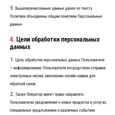
Вышеперечисленные данные далее по тексту
Политики объединены общим понятием Персональные
данные.
4.
Цели обработки персональных
данных
Цель обработки персональных данных Пользователя
— информирование Пользователя посредством отправки
электронных писем; заполнение онлайн-заявки для
обратной связи.
Также Оператор имеет право направлять
Пользователю уведомления о новых продуктах и услугах,
специальных предложениях и различных событиях.