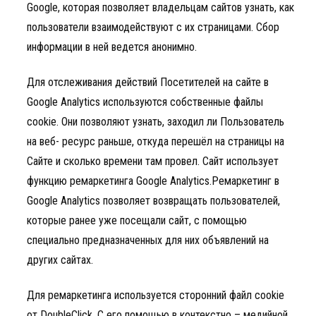
Google, которая позволяет владельцам сайтов узнать, как
пользователи взаимодействуют с их страницами. Сбор
информации в ней ведется анонимно.
Для отслеживания действий Посетителей на сайте в
Google Analytics используются собственные файлы
cookie. Они позволяют узнать, заходил ли Пользователь
на веб- ресурс раньше, откуда перешёл на страницы на
Сайте и сколько времени там провел. Сайт использует
функцию ремаркетинга Google Analytics.Ремаркетинг в
Google Analytics позволяет возвращать пользователей,
которые ранее уже посещали сайт, с помощью
специально предназначенных для них объявлений на
других сайтах.
Для ремаркетинга используется сторонний файл cookie
от DoubleClick. С его помощью в контекстно – медийной