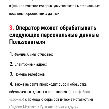
и
(или)
результате которых уничтожаются материальные
носители персональных данных.
3.
Оператор может обрабатывать
следующие персональные данные
Пользователя
Фамилия, имя, отчество;
Электронный адрес;
Номера телефонов;
Также на сайте происходит сбор и обработка
обезличенных данных о посетителях
(в т.ч. файлов
«cookie»)
с помощью сервисов интернет-статистики
(Яндекс Метрика и Гугл Аналитика и других)
.