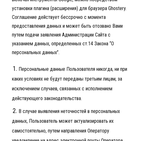
установки плагина (расширения) для браузера Ghostery.
Соглашение действует бессрочно с момента
предоставления данных и может быть отозвано Вами
путем подачи заявления Администрации Сайта с
указанием данных, определенных ст.14 Закона “О
персональных данных”.
Персональные данные Пользователя никогда, ни при
каких условиях не будут переданы третьим лицам, за
исключением случаев, связанных с исполнением
действующего законодательства.
В случае выявления неточностей в персональных
данных, Пользователь может актуализировать их
самостоятельно, путем направления Оператору
уведомление на адрес электронной почты Оператора