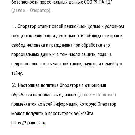
УСЛУГИ
безопасности персональных данных ООО "9 ПАНД"
(далее – Оператор)
.
Оператор ставит своей важнейшей целью и условием
КОНТАКТЫ
осуществления своей деятельности соблюдение прав и
свобод человека и гражданина при обработке его
персональных данных, в том числе защиты прав на
БЛОГ
неприкосновенность частной жизни, личную и семейную
тайну.
Настоящая политика Оператора в отношении
КАРЬЕРА
обработки персональных данных
(далее – Политика)
применяется ко всей информации, которую Оператор
может получить о посетителях веб-сайта
https://9pandas.ru
.