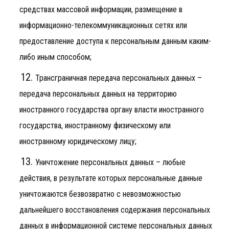
средствах массовой информации, размещение в
информационно-телекоммуникационных сетях или
предоставление доступа к персональным данным каким-
либо иным способом;
Трансграничная передача персональных данных –
передача персональных данных на территорию
иностранного государства органу власти иностранного
государства, иностранному физическому или
иностранному юридическому лицу;
Уничтожение персональных данных – любые
действия, в результате которых персональные данные
уничтожаются безвозвратно с невозможностью
дальнейшего восстановления содержания персональных
данных в информационной системе персональных данных