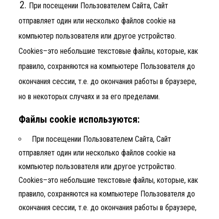
При посещении Пользователем Сайта, Сайт
отправляет один или несколько файлов cookie на
компьютер пользователя или другое устройство.
Cookies–это небольшие текстовые файлы, которые, как
правило, сохраняются на компьютере Пользователя до
окончания сессии, т.е. до окончания работы в браузере,
но в некоторых случаях и за его пределами.
Файлы cookie используются:
При посещении Пользователем Сайта, Сайт
отправляет один или несколько файлов cookie на
компьютер пользователя или другое устройство.
Cookies–это небольшие текстовые файлы, которые, как
правило, сохраняются на компьютере Пользователя до
окончания сессии, т.е. до окончания работы в браузере,