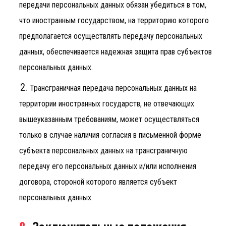
передачи персональных данных обязан убедиться в том,
что иностранным государством, на территорию которого
предполагается осуществлять передачу персональных
данных, обеспечивается надежная защита прав субъектов
персональных данных.
Трансграничная передача персональных данных на
территории иностранных государств, не отвечающих
вышеуказанным требованиям, может осуществляться
только в случае наличия согласия в письменной форме
субъекта персональных данных на трансграничную
передачу его персональных данных и/или исполнения
договора, стороной которого является субъект
персональных данных.