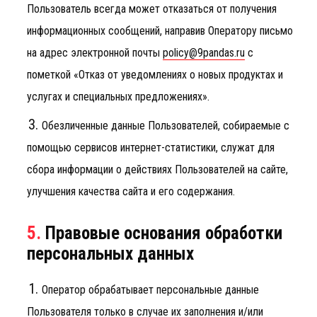
Пользователь всегда может отказаться от получения
информационных сообщений, направив Оператору письмо
на адрес электронной почты
policy@9pandas.ru
с
пометкой «Отказ от уведомлениях о новых продуктах и
услугах и специальных предложениях».
Обезличенные данные Пользователей, собираемые с
помощью сервисов интернет-статистики, служат для
сбора информации о действиях Пользователей на сайте,
улучшения качества сайта и его содержания.
5.
Правовые основания обработки
персональных данных
Оператор обрабатывает персональные данные
Пользователя только в случае их заполнения и/или