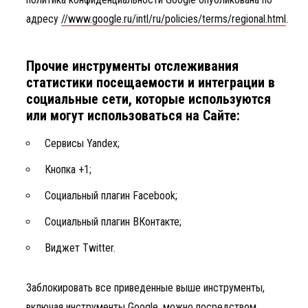
адресу
//www.google.ru/intl/ru/policies/terms/regional.html
.
Прочие инструменты отслеживания
статистики посещаемости и интеграции в
социальные сети, которые используются
или могут использоваться на Сайте:
Сервисы Yandex;
Кнопка +1;
Социальный плагин Facebook;
Социальный плагин ВКонтакте;
Виджет Twitter.
Заблокировать все приведенные выше инструменты,
включая инструменты Google, можно посредством