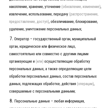
накопление, хранение, уточнение
(обновление, изменение)
,
извлечение, использование, передачу
(распространение,
предоставление, доступ)
, обезличивание, блокирование,
удаление, уничтожение персональных данных;
Оператор – государственный орган, муниципальный
орган, юридическое или физическое лицо,
самостоятельно или совместно с другими лицами
организующие и
(или)
осуществляющие обработку
персональных данных, а также определяющие цели
обработки персональных данных, состав персональных
данных, подлежащих обработке, действия
(операции)
,
совершаемые с персональными данными;
Персональные данные – любая информация,