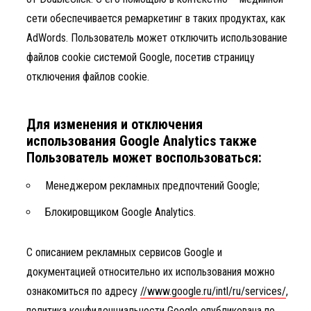
сети обеспечивается ремаркетинг в таких продуктах, как
AdWords. Пользователь может отключить использование
файлов cookie системой Google, посетив страницу
отключения файлов cookie.
Для изменения и отключения
использования Google Analytics также
Пользователь может воспользоваться:
Менеджером рекламных предпочтений Google;
Блокировщиком Google Analytics.
С описанием рекламных сервисов Google и
документацией относительно их использования можно
ознакомиться по адресу
//www.google.ru/intl/ru/services/
,
политика конфиденциальности Google опубликована по