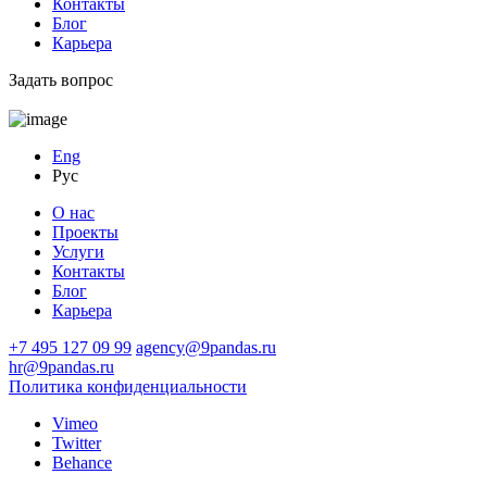
Контакты
Блог
Карьера
Задать вопрос
Eng
Рус
О нас
Проекты
Услуги
Контакты
Блог
Карьера
+7
495
127 09 99
agency@9pandas.ru
hr@9pandas.ru
Политика конфиденциальности
Vimeo
Twitter
Behance