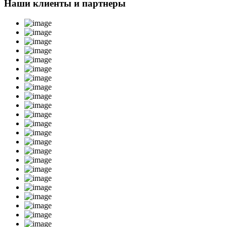
Наши клиенты и партнеры