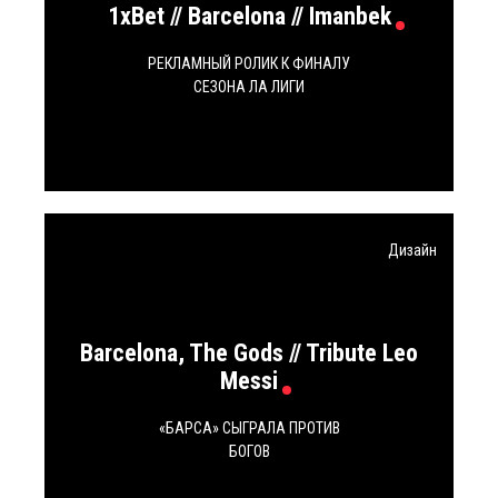
1xBet // Barcelona // Imanbek
РЕКЛАМНЫЙ РОЛИК К ФИНАЛУ
СЕЗОНА ЛА ЛИГИ
Дизайн
Barcelona, The Gods // Tribute Leo
Messi
«БАРСА» СЫГРАЛА ПРОТИВ
БОГОВ