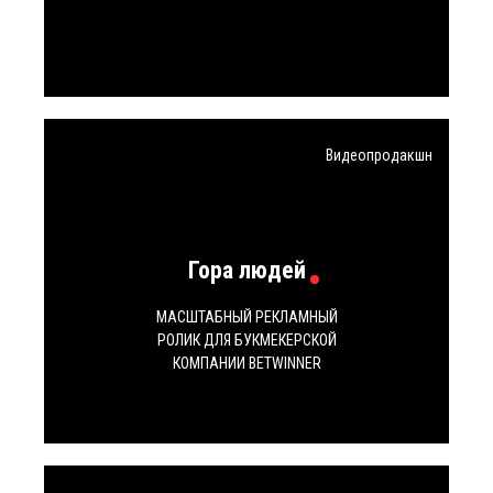
Видеопродакшн
Гора людей
МАСШТАБНЫЙ РЕКЛАМНЫЙ
РОЛИК ДЛЯ БУКМЕКЕРСКОЙ
КОМПАНИИ BETWINNER