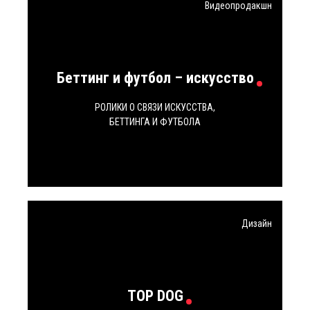
Видеопродакшн
Беттинг и футбол – искусство
РОЛИКИ О СВЯЗИ ИСКУССТВА,
БЕТТИНГА И ФУТБОЛА
Дизайн
TOP DOG