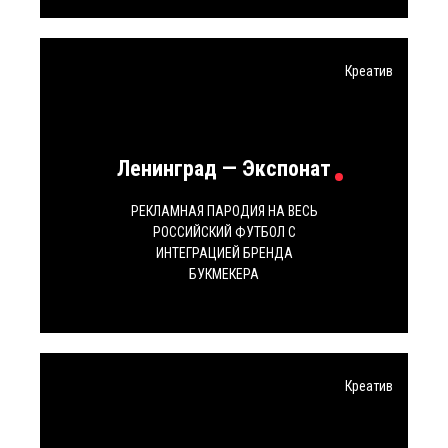
Креатив
Ленинград — Экспонат
РЕКЛАМНАЯ ПАРОДИЯ НА ВЕСЬ
РОССИЙСКИЙ ФУТБОЛ С
ИНТЕГРАЦИЕЙ БРЕНДА
БУКМЕКЕРА
Креатив