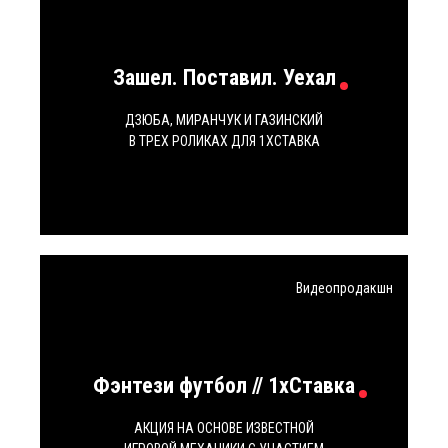
Зашел. Поставил. Уехал
ДЗЮБА, МИРАНЧУК И ГАЗИНСКИЙ
В ТРЕХ РОЛИКАХ ДЛЯ 1ХСТАВКА
Видеопродакшн
Фэнтези футбол // 1xСтавка
АКЦИЯ НА ОСНОВЕ ИЗВЕСТНОЙ