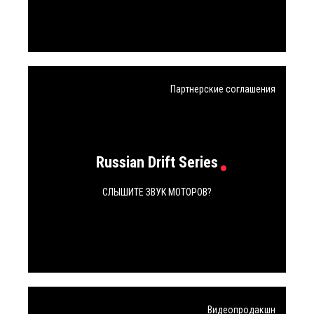
Партнерские соглашения
Russian Drift Series
СЛЫШИТЕ ЗВУК МОТОРОВ?
Видеопродакшн