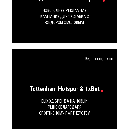
НОВОГОДНЯЯ РЕКЛАМНАЯ
КАМПАНИЯ ДЛЯ 1XСТАВКА С
ФЕДОРОМ СМОЛОВЫМ
Видеопродакшн
Tottenham Hotspur & 1xBet
ВЫХОД БРЕНДА НА НОВЫЙ
РЫНОК БЛАГОДАРЯ
СПОРТИВНОМУ ПАРТНЕРСТВУ