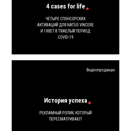
4 cases for life
ЧЕТЫРЕ СПОНСОРСКИХ
АКТИВАЦИЙ ДЛЯ NATUS VINCERE
И 1XBET В ТЯЖЕЛЫЙ ПЕРИОД
COVID-19
Видеопродакшн
История успеха
РЕКЛАМНЫЙ РОЛИК, КОТОРЫЙ
ПЕРЕСМАТРИВАЮТ