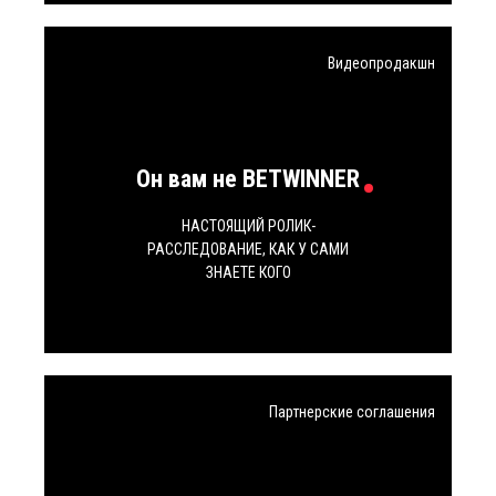
Видеопродакшн
Он вам не BETWINNER
НАСТОЯЩИЙ РОЛИК-
РАССЛЕДОВАНИЕ, КАК У САМИ
ЗНАЕТЕ КОГО
Партнерские соглашения