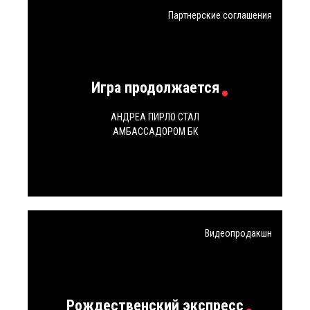
Партнерские соглашения
Игра продолжается
АНДРЕА ПИРЛО СТАЛ
АМБАССАДОРОМ БК
Видеопродакшн
Рождественский экспресс