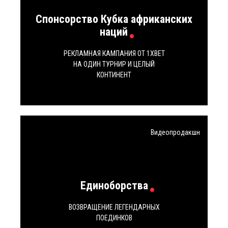
Спонсорство Кубка африканских
наций
РЕКЛАМНАЯ КАМПАНИЯ ОТ 1XBET
НА ОДИН ТУРНИР И ЦЕЛЫЙ
КОНТИНЕНТ
Видеопродакшн
Единоборства
ВОЗВРАЩЕНИЕ ЛЕГЕНДАРНЫХ
ПОЕДИНКОВ