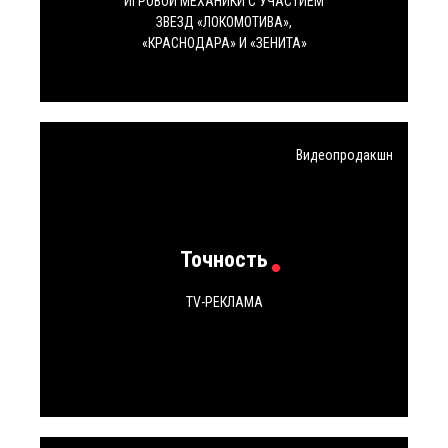
ИГРОВОЙ МЕХАНИКИ С УЧАСТИЕМ
ЗВЕЗД «ЛОКОМОТИВА»,
«КРАСНОДАРА» И «ЗЕНИТА»
Видеопродакшн
Точность
TV-РЕКЛАМА