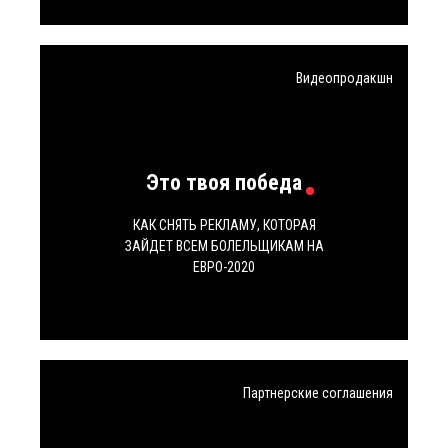
Видеопродакшн
Это твоя победа
КАК СНЯТЬ РЕКЛАМУ, КОТОРАЯ
ЗАЙДЕТ ВСЕМ БОЛЕЛЬЩИКАМ НА
ЕВРО-2020
Партнерские соглашения