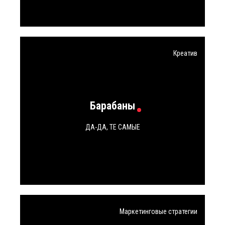
Креатив
Барабаны
ДА-ДА, ТЕ САМЫЕ
Маркетинговые стратегии