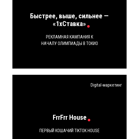
Быстрее, выше, сильнее —
«1хСтавка»
РЕКЛАМНАЯ КАМПАНИЯ К
НАЧАЛУ ОЛИМПИАДЫ В ТОКИО
Digital-маркетинг
FrrFrr House
ПЕРВЫЙ КОШАЧИЙ TIKTOK HOUSE