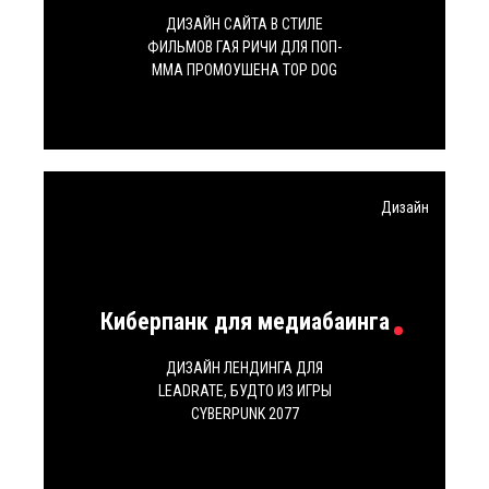
ДИЗАЙН САЙТА В СТИЛЕ
ФИЛЬМОВ ГАЯ РИЧИ ДЛЯ ПОП-
ММА ПРОМОУШЕНА TOP DOG
Дизайн
Киберпанк для медиабаинга
ДИЗАЙН ЛЕНДИНГА ДЛЯ
LEADRATE, БУДТО ИЗ ИГРЫ
CYBERPUNK 2077