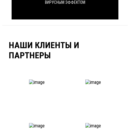
ВИРУСНЫМ ЭФФЕКТОМ
НАШИ КЛИЕНТЫ И
ПАРТНЕРЫ