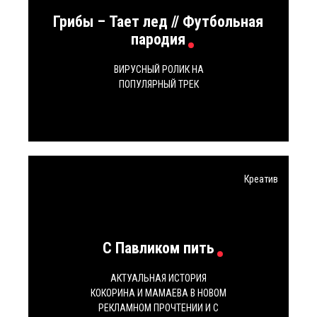
Грибы – Тает лед // Футбольная
пародия
ВИРУСНЫЙ РОЛИК НА
ПОПУЛЯРНЫЙ ТРЕК
Креатив
С Павликом пить
АКТУАЛЬНАЯ ИСТОРИЯ
КОКОРИНА И МАМАЕВА В НОВОМ
РЕКЛАМНОМ ПРОЧТЕНИИ И С